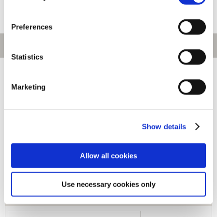
Preferences
Statistics
[1～110件]
488
件あります
Marketing
キーワード
Show details
カテゴリ
Allow all cookies
ジャンル
Use necessary cookies only
商品コード