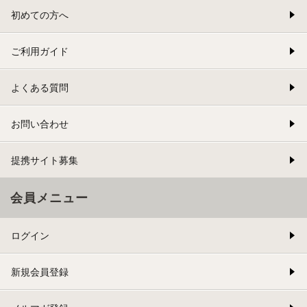
初めての方へ
ご利用ガイド
よくある質問
お問い合わせ
提携サイト募集
会員メニュー
ログイン
新規会員登録