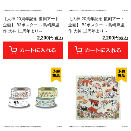
【大神 20周年記念 復刻アート
【大神 20周年記念 復刻アート
企画】 B2ポスター ～島崎麻里
企画】 B2ポスター ～島崎麻里
作 大神 11周年より～
作 大神 12周年より～
2,200円
2,200円
(税込)
(税込)