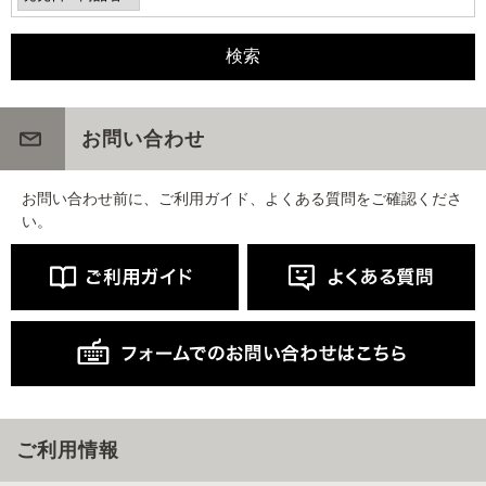
お問い合わせ
お問い合わせ前に、ご利用ガイド、よくある質問をご確認くださ
い。
ご利用情報