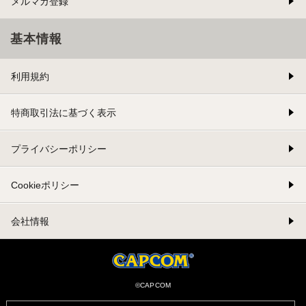
メルマガ登録
基本情報
利用規約
特商取引法に基づく表示
プライバシーポリシー
Cookieポリシー
会社情報
©CAPCOM