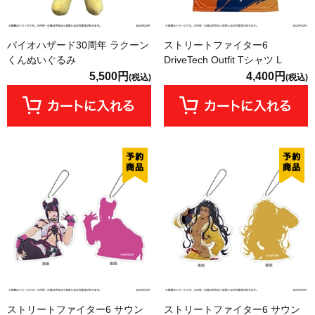
バイオハザード30周年 ラクーン
ストリートファイター6
くんぬいぐるみ
DriveTech Outfit Tシャツ L
5,500円
4,400円
(税込)
(税込)
ストリートファイター6 サウン
ストリートファイター6 サウン