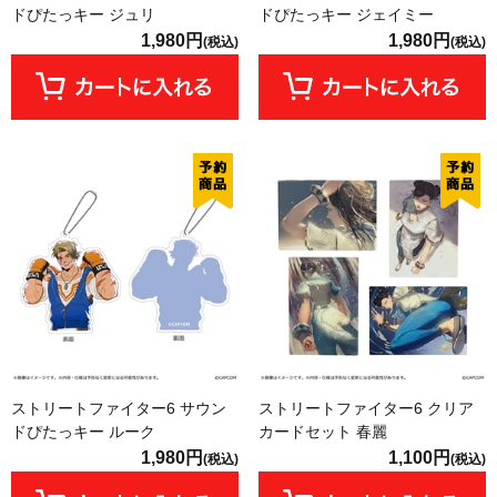
ドぴたっキー ジュリ
ドぴたっキー ジェイミー
1,980円
1,980円
(税込)
(税込)
ストリートファイター6 サウン
ストリートファイター6 クリア
ドぴたっキー ルーク
カードセット 春麗
1,980円
1,100円
(税込)
(税込)