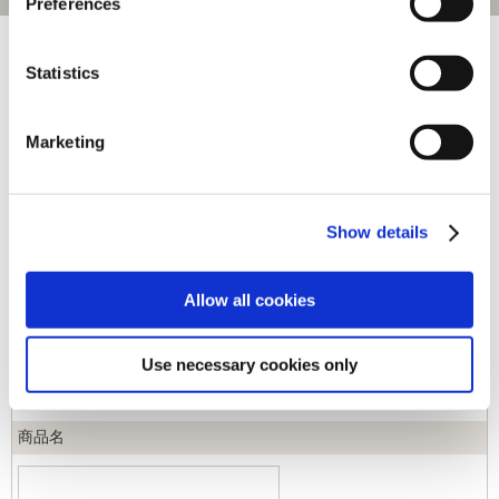
Preferences
[1～70件]
487
件あります
Statistics
キーワード
Marketing
カテゴリ
Show details
ジャンル
Allow all cookies
商品コード
Use necessary cookies only
商品名