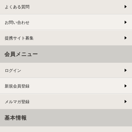
よくある質問
お問い合わせ
提携サイト募集
会員メニュー
ログイン
新規会員登録
メルマガ登録
基本情報