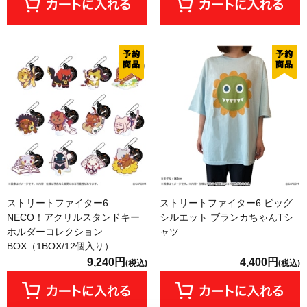
ストリートファイター6
ストリートファイター6 ビッグ
NECO！アクリルスタンドキー
シルエット ブランカちゃんTシ
ホルダーコレクション
ャツ
BOX（1BOX/12個入り）
9,240円
4,400円
(税込)
(税込)