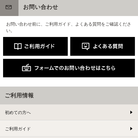
お問い合わせ
お問い合わせ前に、ご利用ガイド、よくある質問をご確認くださ
い。
ご利用情報
初めての方へ
ご利用ガイド