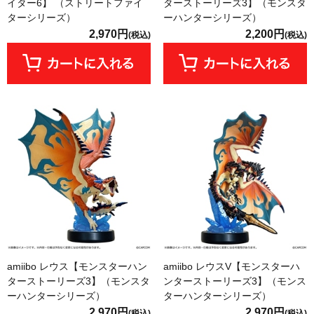
イター6】 （ストリートファイ
ターストーリーズ3】（モンスタ
ターシリーズ）
ーハンターシリーズ）
2,970円
2,200円
(税込)
(税込)
amiibo レウス【モンスターハン
amiibo レウスV【モンスターハ
ターストーリーズ3】（モンスタ
ンターストーリーズ3】（モンス
ーハンターシリーズ）
ターハンターシリーズ）
2,970円
2,970円
(税込)
(税込)