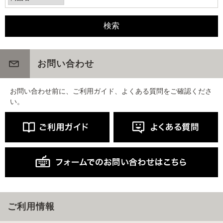
お問い合わせ
お問い合わせ前に、ご利用ガイド、よくある質問をご確認くださ
い。
ご利用情報