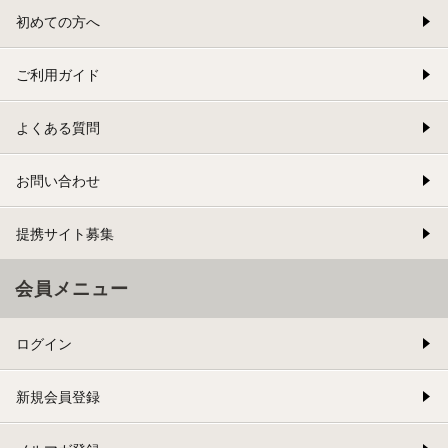
初めての方へ
ご利用ガイド
よくある質問
お問い合わせ
提携サイト募集
会員メニュー
ログイン
新規会員登録