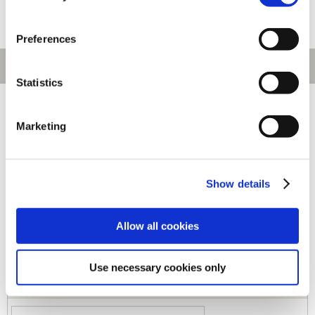
Preferences
Statistics
[1～80件]
488
件あります
Marketing
キーワード
Show details
カテゴリ
Allow all cookies
ジャンル
Use necessary cookies only
商品コード