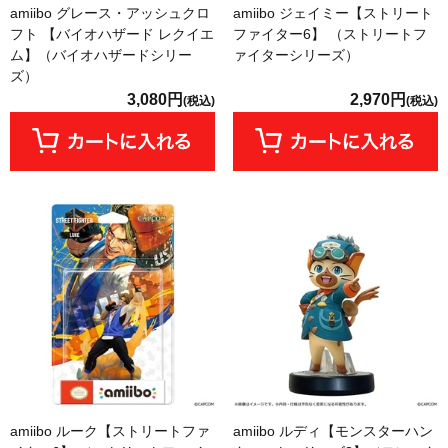
amiibo グレース・アッシュクロ
amiibo ジェイミー【ストリート
フト 【バイオハザード レクイエ
ファイター6】 （ストリートフ
ム】（バイオハザードシリー
ァイターシリーズ）
ズ）
3,080円
2,970円
(税込)
(税込)
amiibo ルーク【ストリートファ
amiibo ルディ【モンスターハン