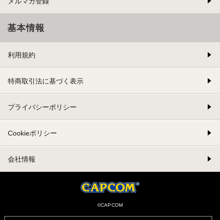
メルマガ登録
基本情報
利用規約
特商取引法に基づく表示
プライバシーポリシー
Cookieポリシー
会社情報
©CAPCOM