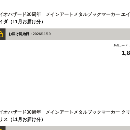
イオハザード30周年 メインアートメタルブックマーカー エ
イダ（11月お届け分）
お届け開始日：
2026/11/19
JANコード
1,
イオハザード30周年 メインアートメタルブックマーカー ク
リス（11月お届け分）