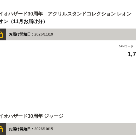
イオハザード30周年 アクリルスタンドコレクション レオン
オン（11月お届け分）
お届け開始日：
2026/11/19
JANコード
1,
イオハザード30周年 ジャージ
お届け開始日：
2026/10/15