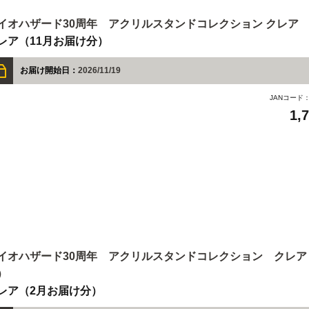
イオハザード30周年 アクリルスタンドコレクション クレア
レア（11月お届け分）
お届け開始日：
2026/11/19
JANコード
1,
イオハザード30周年 アクリルスタンドコレクション クレア
）
レア（2月お届け分）