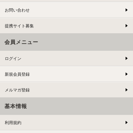
お問い合わせ
提携サイト募集
会員メニュー
ログイン
新規会員登録
メルマガ登録
基本情報
利用規約