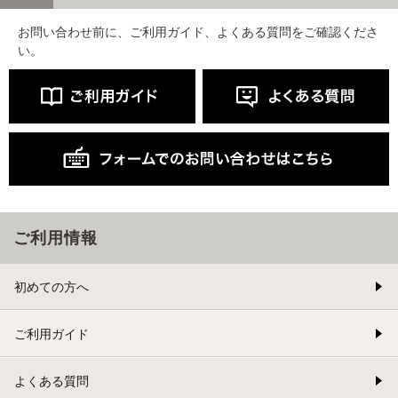
お問い合わせ前に、ご利用ガイド、よくある質問をご確認くださ
い。
ご利用情報
初めての方へ
ご利用ガイド
よくある質問