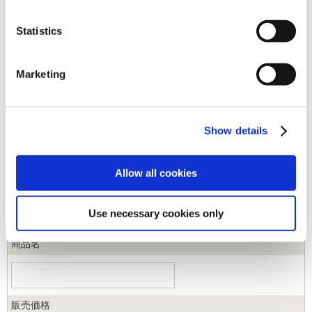
Statistics
キーワード
Marketing
カテゴリ
Show details
ジャンル
Allow all cookies
商品コード
Use necessary cookies only
商品名
販売価格