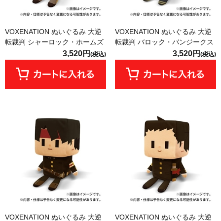
VOXENATION ぬいぐるみ 大逆
VOXENATION ぬいぐるみ 大逆
転裁判 シャーロック・ホームズ
転裁判 バロック・バンジークス
3,520円
3,520円
(税込)
(税込)
VOXENATION ぬいぐるみ 大逆
VOXENATION ぬいぐるみ 大逆