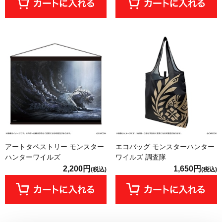
アートタペストリー モンスター
エコバッグ モンスターハンター
ハンターワイルズ
ワイルズ 調査隊
2,200円
1,650円
(税込)
(税込)