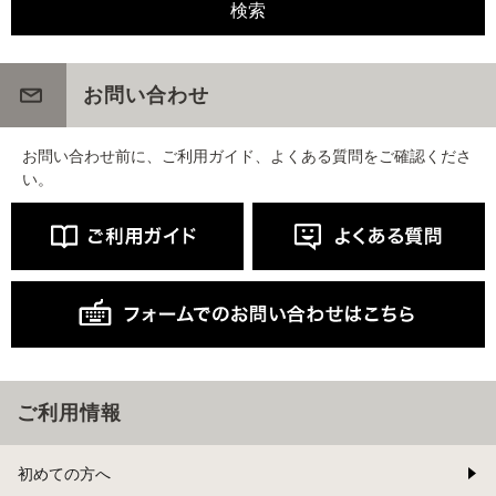
お問い合わせ
お問い合わせ前に、ご利用ガイド、よくある質問をご確認くださ
い。
ご利用情報
初めての方へ