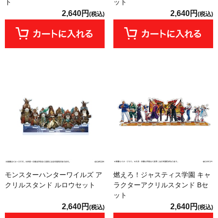
ト
ット
2,640円
2,640円
(税込)
(税込)
モンスターハンターワイルズ ア
燃えろ！ジャスティス学園 キャ
クリルスタンド ルロウセット
ラクターアクリルスタンド Bセ
ット
2,640円
2,640円
(税込)
(税込)