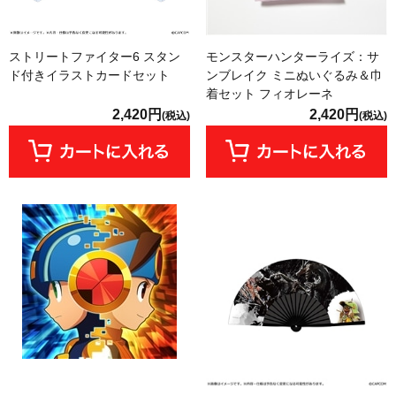
ストリートファイター6 スタン
モンスターハンターライズ：サ
ド付きイラストカードセット
ンブレイク ミニぬいぐるみ＆巾
着セット フィオレーネ
2,420円
2,420円
(税込)
(税込)