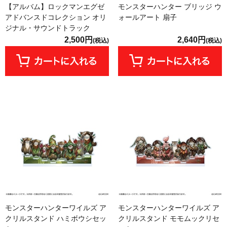
【アルバム】ロックマンエグゼ
モンスターハンター ブリッジ ウ
アドバンスドコレクション オリ
ォールアート 扇子
ジナル・サウンドトラック
2,500円
2,640円
(税込)
(税込)
モンスターハンターワイルズ ア
モンスターハンターワイルズ ア
クリルスタンド ハミボウシセッ
クリルスタンド モモムックリセ