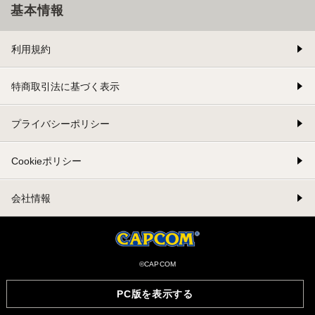
基本情報
利用規約
特商取引法に基づく表示
プライバシーポリシー
Cookieポリシー
会社情報
©CAPCOM
PC版を表示する