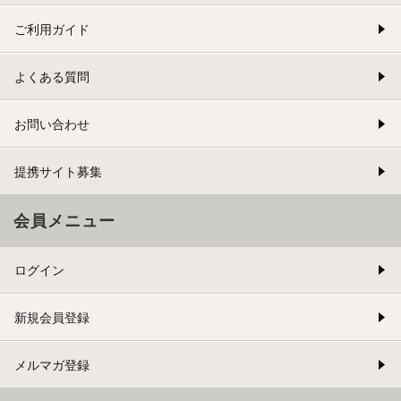
ご利用ガイド
よくある質問
お問い合わせ
提携サイト募集
会員メニュー
ログイン
新規会員登録
メルマガ登録