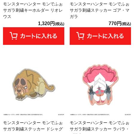
モンスターハンター モンでふぉ
モンスターハンター モンでふぉ
サガラ刺繍キーホルダー リオレ
サガラ刺繍ステッカー ゴア・マ
ウス
ガラ
1,320円
770円
(税込)
(税込)
モンスターハンター モンでふぉ
モンスターハンター モンでふぉ
サガラ刺繍ステッカー ドシャグ
サガラ刺繍ステッカー ラバラ・