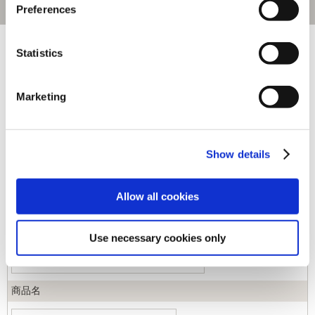
Preferences
[1～260件]
542
件あります
Statistics
キーワード
Marketing
カテゴリ
Show details
ジャンル
Allow all cookies
商品コード
Use necessary cookies only
商品名