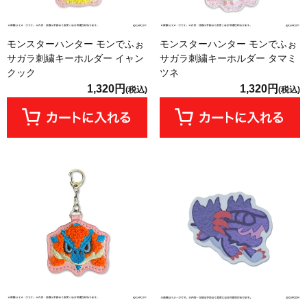
モンスターハンター モンでふぉ
モンスターハンター モンでふぉ
サガラ刺繍キーホルダー イャン
サガラ刺繍キーホルダー タマミ
クック
ツネ
1,320円
1,320円
(税込)
(税込)