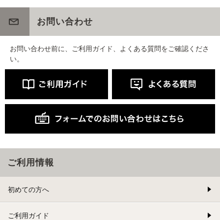
お問い合わせ
お問い合わせ前に、ご利用ガイド、よくある質問をご確認くださ
い。
ご利用情報
初めての方へ
ご利用ガイド