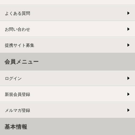
よくある質問
お問い合わせ
提携サイト募集
会員メニュー
ログイン
新規会員登録
メルマガ登録
基本情報