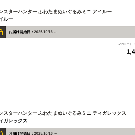
ンスターハンター ふわたまぬいぐるみミニ アイルー
イルー
お届け開始日：
2025/10/16 ～
JANコード
1,
ンスターハンター ふわたまぬいぐるみミニ ティガレックス
ィガレックス
お届け開始日：
2025/10/16 ～