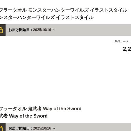
フラータオル モンスターハンターワイルズ イラストスタイル
ンスターハンターワイルズ イラストスタイル
お届け開始日：
2025/10/16 ～
JANコード
2,
フラータオル 鬼武者 Way of the Sword
者 Way of the Sword
お届け開始日：
2025/10/16 ～