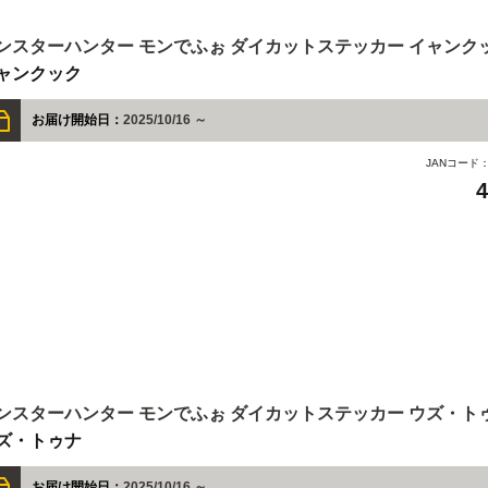
ンスターハンター モンでふぉ ダイカットステッカー イャンク
ャンクック
お届け開始日：
2025/10/16 ～
JANコード
ンスターハンター モンでふぉ ダイカットステッカー ウズ・ト
ズ・トゥナ
お届け開始日：
2025/10/16 ～