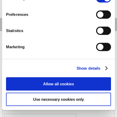
Preferences
Statistics
[1～240件]
544
件あります
Marketing
キーワード
Show details
カテゴリ
Allow all cookies
ジャンル
Use necessary cookies only
商品コード