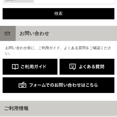
お問い合わせ
お問い合わせ前に、ご利用ガイド、よくある質問をご確認くださ
い。
ご利用情報