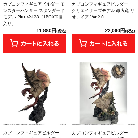
カプコンフィギュアビルダー モ
カプコンフィギュアビルダー
ンスターハンター スタンダード
クリエイターズモデル 雌火竜 リ
モデル Plus Vol.28（1BOX/6個
オレイア Ver.2.0
入り）
11,880円
22,000円
(税込)
(税込)
カプコンフィギュアビルダー
カプコンフィギュアビルダー