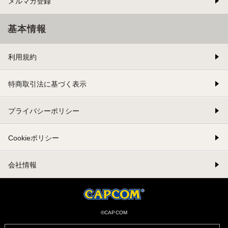
メルマガ登録
基本情報
利用規約
特商取引法に基づく表示
プライバシーポリシー
Cookieポリシー
会社情報
©CAPCOM