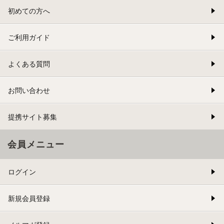
初めての方へ
ご利用ガイド
よくある質問
お問い合わせ
提携サイト募集
会員メニュー
ログイン
新規会員登録