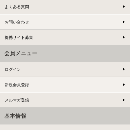
よくある質問
お問い合わせ
提携サイト募集
会員メニュー
ログイン
新規会員登録
メルマガ登録
基本情報