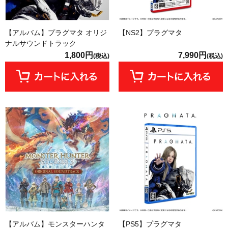
【アルバム】プラグマタ オリジ
【NS2】プラグマタ
ナルサウンドトラック
1,800円
7,990円
(税込)
(税込)
【アルバム】モンスターハンタ
【PS5】プラグマタ