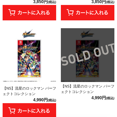
3,850円
3,850円
(税込)
(税込)
【NS】流星のロックマン パーフ
【NS】流星のロックマン パーフ
ェクトコレクション
ェクトコレクション
4,990円
(税込)
4,990円
(税込)