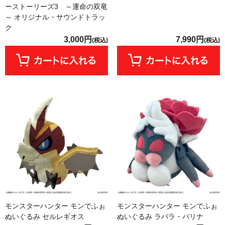
ーストーリーズ3 ～運命の双竜
～ オリジナル・サウンドトラッ
ク
3,000円
7,990円
(税込)
(税込)
モンスターハンター モンでふぉ
モンスターハンター モンでふぉ
ぬいぐるみ セルレギオス
ぬいぐるみ ラバラ・バリナ