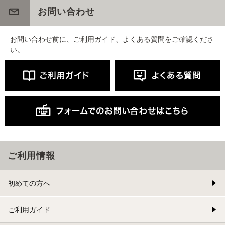
お問い合わせ
お問い合わせ前に、ご利用ガイド、よくある質問をご確認くださ
い。
ご利用情報
初めての方へ
ご利用ガイド