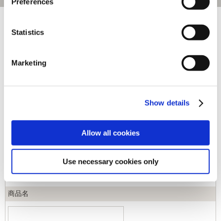
Preferences
[1～170件]
551
件あります
Statistics
キーワード
Marketing
カテゴリ
Show details
ジャンル
Allow all cookies
商品コード
Use necessary cookies only
商品名