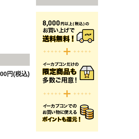
900円(税込)