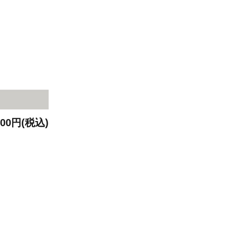
400円(税込)