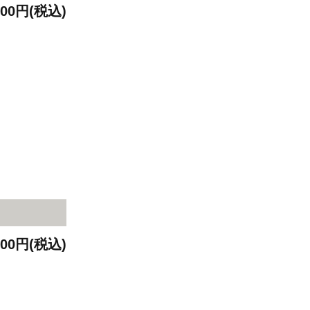
900円(税込)
900円(税込)