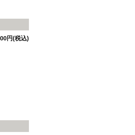
900円(税込)