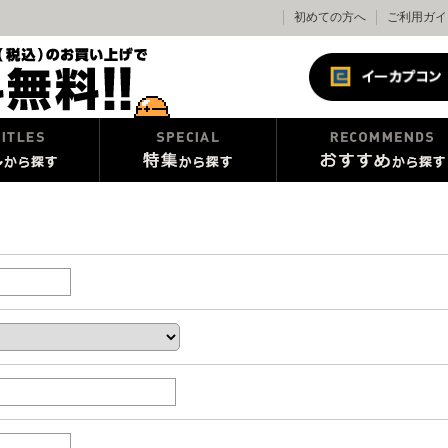
初めての方へ
ご利用ガイ