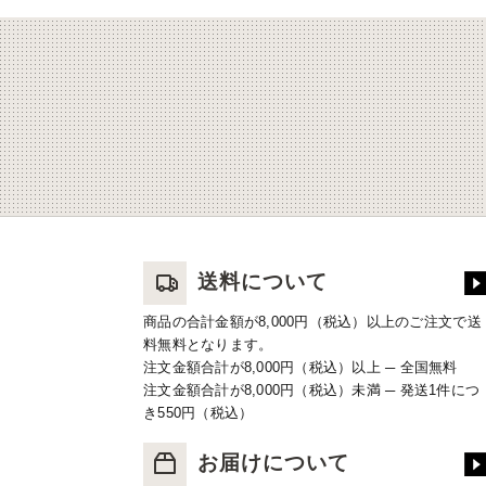
送料について
商品の合計金額が8,000円（税込）以上のご注文で送
料無料となります。
注文金額合計が8,000円（税込）以上 ─ 全国無料
注文金額合計が8,000円（税込）未満 ─ 発送1件につ
き550円（税込）
お届けについて