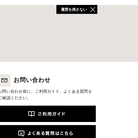
履歴を残さない
お問い合わせ
お問い合わせ前に、ご利用ガイド、よくある質問を
ご確認ください。