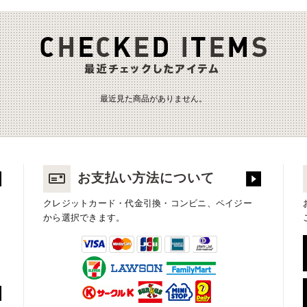
最近見た商品がありません。
お支払い方法について
クレジットカード・代金引換・コンビニ、ペイジー
から選択できます。