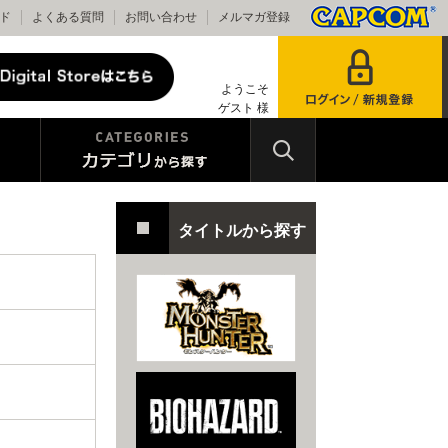
ド
よくある質問
お問い合わせ
メルマガ登録
ようこそ
ゲスト 様
タイトルから探す