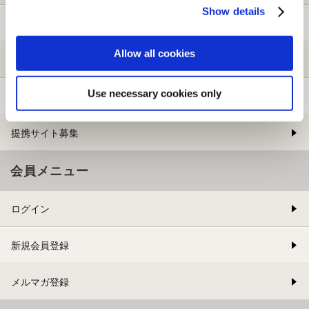
Show details
ご利用ガイド
Allow all cookies
よくある質問
Use necessary cookies only
お問い合わせ
提携サイト募集
会員メニュー
ログイン
新規会員登録
メルマガ登録