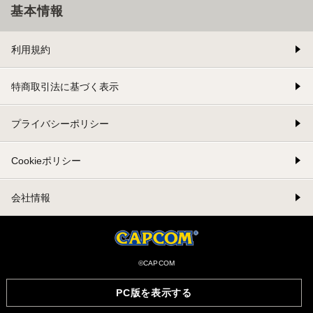
基本情報
利用規約
特商取引法に基づく表示
プライバシーポリシー
Cookieポリシー
会社情報
©CAPCOM
PC版を表示する