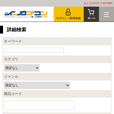
あと 8,000円 で送料無料
詳細検索
キーワード
カテゴリ
ジャンル
商品コード