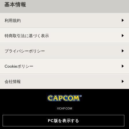
基本情報
利用規約
特商取引法に基づく表示
プライバシーポリシー
Cookieポリシー
会社情報
©CAPCOM
PC版を表示する