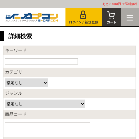
あと 8,000円 で送料無料
詳細検索
キーワード
カテゴリ
ジャンル
商品コード