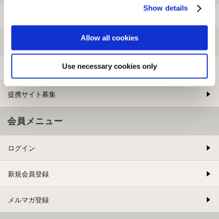
Show details
ご利用ガイド
Allow all cookies
よくある質問
Use necessary cookies only
お問い合わせ
提携サイト募集
会員メニュー
ログイン
新規会員登録
メルマガ登録