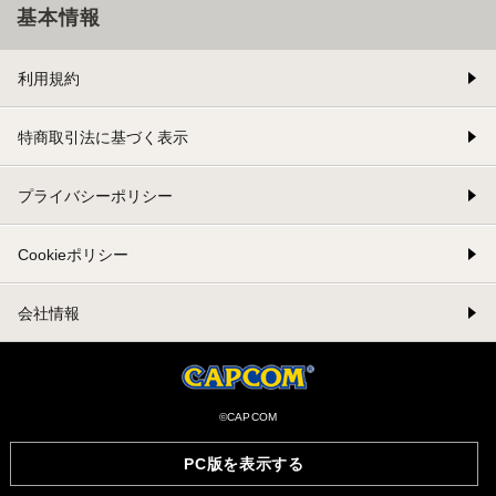
基本情報
利用規約
特商取引法に基づく表示
プライバシーポリシー
Cookieポリシー
会社情報
©CAPCOM
PC版を表示する