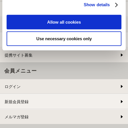
Show details
ご利用ガイド
Allow all cookies
よくある質問
Use necessary cookies only
お問い合わせ
提携サイト募集
会員メニュー
ログイン
新規会員登録
メルマガ登録