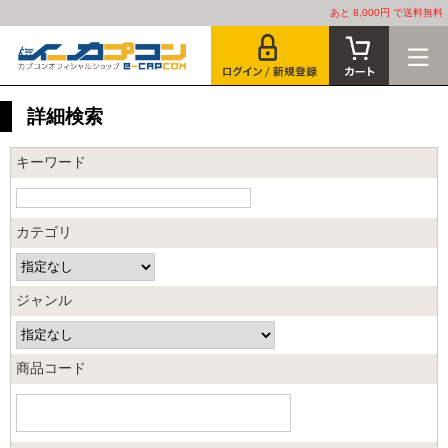
あと 8,000円 で送料無料
詳細検索
キーワード
カテゴリ
ジャンル
商品コード