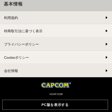
基本情報
利用規約
特商取引法に基づく表示
プライバシーポリシー
Cookieポリシー
会社情報
©CAPCOM
PC版を表示する