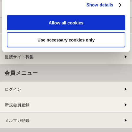
Show details
ご利用ガイド
Allow all cookies
よくある質問
Use necessary cookies only
お問い合わせ
提携サイト募集
会員メニュー
ログイン
新規会員登録
メルマガ登録