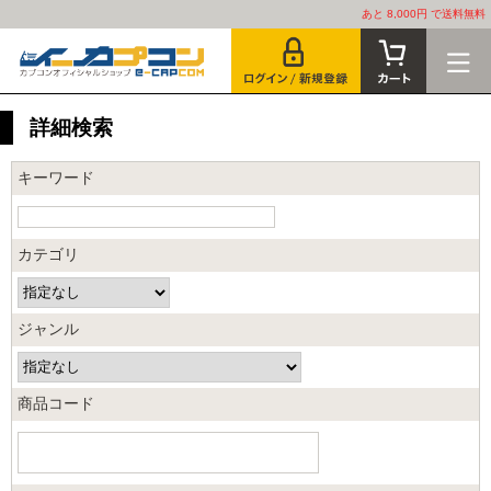
あと 8,000円 で送料無料
詳細検索
キーワード
カテゴリ
ジャンル
商品コード