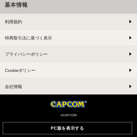
基本情報
利用規約
特商取引法に基づく表示
プライバシーポリシー
Cookieポリシー
会社情報
©CAPCOM
PC版を表示する