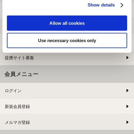
Show details
ご利用ガイド
Allow all cookies
よくある質問
Use necessary cookies only
お問い合わせ
提携サイト募集
会員メニュー
ログイン
新規会員登録
メルマガ登録