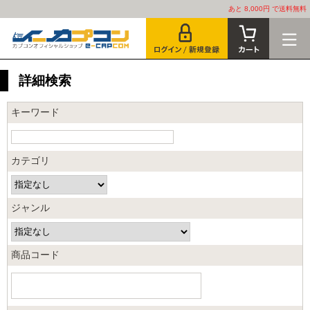
あと 8,000円 で送料無料
詳細検索
キーワード
カテゴリ
ジャンル
商品コード