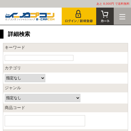
あと 8,000円 で送料無料
詳細検索
キーワード
カテゴリ
ジャンル
商品コード