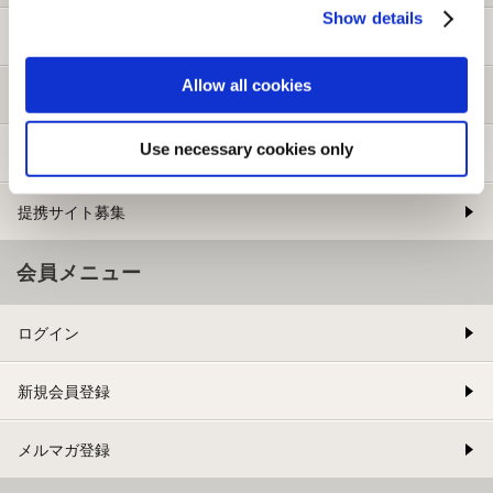
Show details
ご利用ガイド
Allow all cookies
よくある質問
Use necessary cookies only
お問い合わせ
提携サイト募集
会員メニュー
ログイン
新規会員登録
メルマガ登録