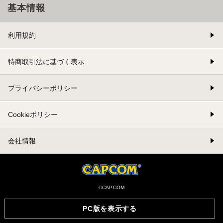
基本情報
利用規約
特商取引法に基づく表示
プライバシーポリシー
Cookieポリシー
会社情報
©CAPCOM
PC版を表示する