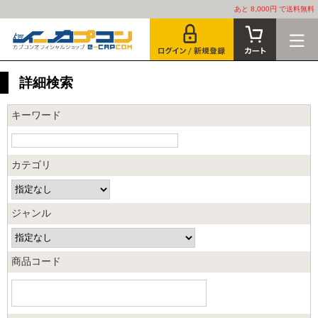
あと 8,000円 で送料無料
詳細検索
キーワード
カテゴリ
ジャンル
商品コード