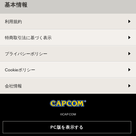
基本情報
利用規約
特商取引法に基づく表示
プライバシーポリシー
Cookieポリシー
会社情報
©CAPCOM
PC版を表示する