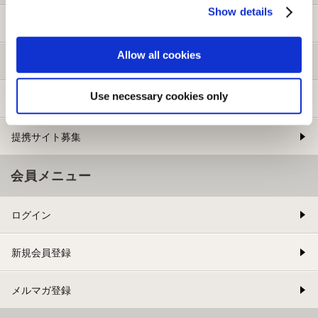
Show details
ご利用ガイド
Allow all cookies
よくある質問
Use necessary cookies only
お問い合わせ
提携サイト募集
会員メニュー
ログイン
新規会員登録
メルマガ登録