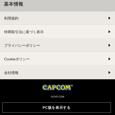
基本情報
利用規約
特商取引法に基づく表示
プライバシーポリシー
Cookieポリシー
会社情報
©CAPCOM
PC版を表示する