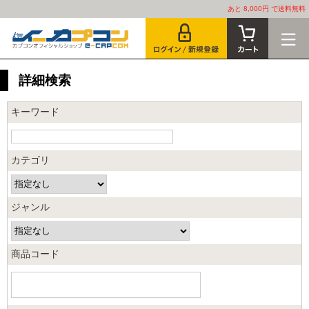
あと 8,000円 で送料無料
詳細検索
キーワード
カテゴリ
ジャンル
商品コード