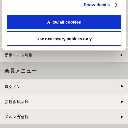
Show details
ご利用ガイド
Allow all cookies
よくある質問
Use necessary cookies only
お問い合わせ
提携サイト募集
会員メニュー
ログイン
新規会員登録
メルマガ登録