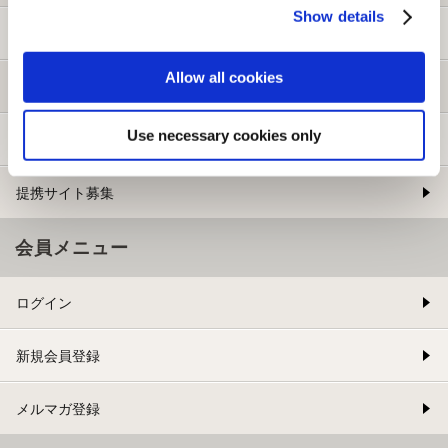
Show details
ご利用ガイド
Allow all cookies
よくある質問
Use necessary cookies only
お問い合わせ
提携サイト募集
会員メニュー
ログイン
新規会員登録
メルマガ登録