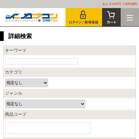
あと 8,000円 で送料無料
詳細検索
キーワード
カテゴリ
ジャンル
商品コード