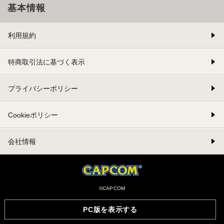
基本情報
利用規約
特商取引法に基づく表示
プライバシーポリシー
Cookieポリシー
会社情報
©CAPCOM
PC版を表示する