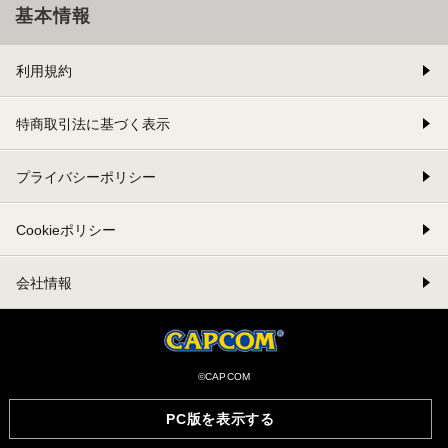
基本情報
利用規約
特商取引法に基づく表示
プライバシーポリシー
Cookieポリシー
会社情報
©CAPCOM
PC版を表示する