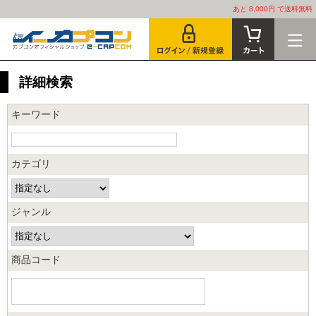
あと 8,000円 で送料無料
詳細検索
キーワード
カテゴリ
ジャンル
商品コード