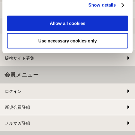
Show details
ご利用ガイド
Allow all cookies
よくある質問
Use necessary cookies only
お問い合わせ
提携サイト募集
会員メニュー
ログイン
新規会員登録
メルマガ登録