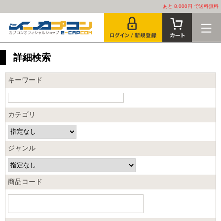
あと 8,000円 で送料無料
詳細検索
キーワード
カテゴリ
ジャンル
商品コード