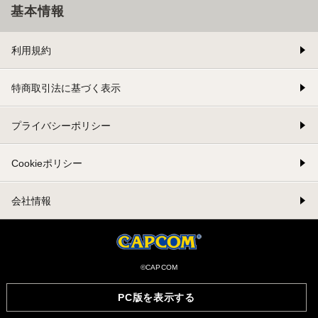
基本情報
利用規約
特商取引法に基づく表示
プライバシーポリシー
Cookieポリシー
会社情報
©CAPCOM
PC版を表示する