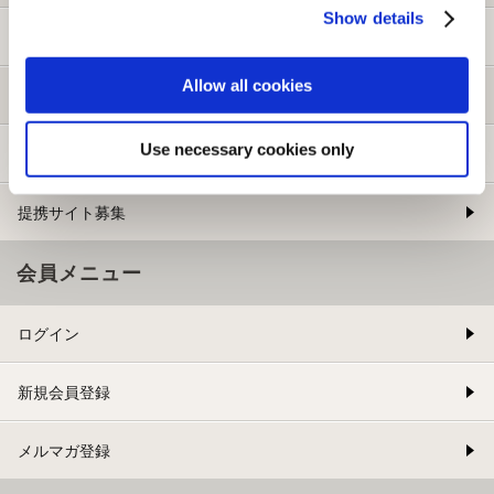
Show details
ご利用ガイド
Allow all cookies
よくある質問
Use necessary cookies only
お問い合わせ
提携サイト募集
会員メニュー
ログイン
新規会員登録
メルマガ登録