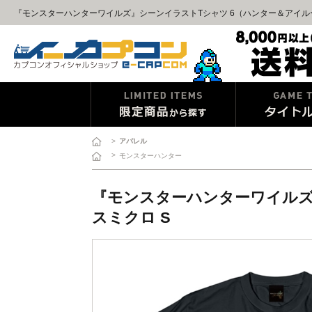
『モンスターハンターワイルズ』シーンイラストTシャツ 6（ハンター＆アイルー）ス
>
アパレル
>
モンスターハンター
『モンスターハンターワイルズ
スミクロ S