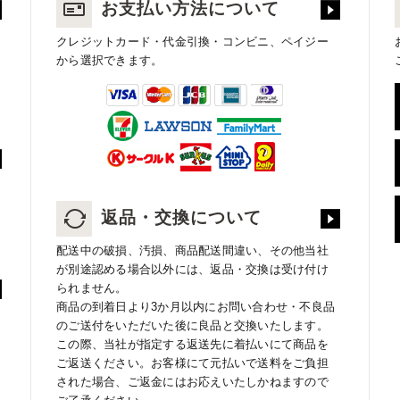
お支払い方法について
クレジットカード・代金引換・コンビニ、ペイジー
から選択できます。
返品・交換について
配送中の破損、汚損、商品配送間違い、その他当社
が別途認める場合以外には、返品・交換は受け付け
られません。
商品の到着日より3か月以内にお問い合わせ・不良品
のご送付をいただいた後に良品と交換いたします。
この際、当社が指定する返送先に着払いにて商品を
ご返送ください。お客様にて元払いで送料をご負担
された場合、ご返金にはお応えいたしかねますので