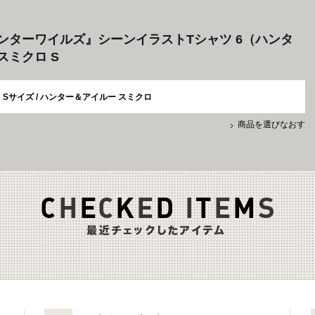
ンターワイルズ』シーンイラストTシャツ 6（ハンタ
スミクロ S
Sサイズ / ハンター＆アイルー スミクロ
商品を選びなおす