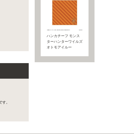
ハンカチーフ モンス
ターハンターワイルズ
オトモアイルー
です。