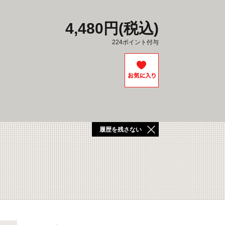
4,480円(税込)
224ポイント付与
履歴を残さない