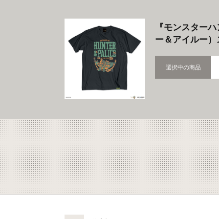
『モンスターハ
ー＆アイルー）
選択中の商品