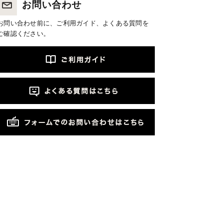
お問い合わせ
お問い合わせ前に、ご利用ガイド、よくある質問を
ご確認ください。