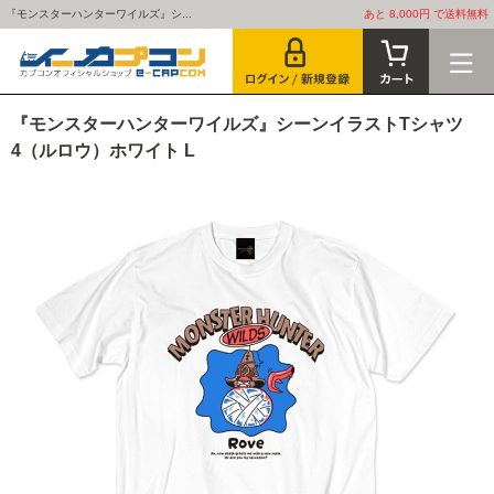
『モンスターハンターワイルズ』シ...
あと 8,000円 で送料無料
『モンスターハンターワイルズ』シーンイラストTシャツ
4（ルロウ）ホワイト L