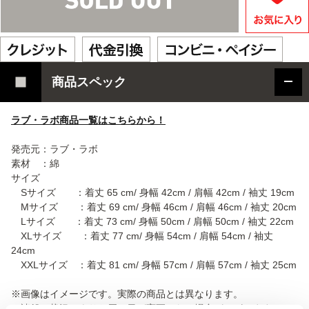
商品スペック
ラブ・ラボ商品一覧はこちらから！
発売元：ラブ・ラボ
素材 ：綿
サイズ
Sサイズ ：着丈 65 cm/ 身幅 42cm / 肩幅 42cm / 袖丈 19cm
Mサイズ ：着丈 69 cm/ 身幅 46cm / 肩幅 46cm / 袖丈 20cm
Lサイズ ：着丈 73 cm/ 身幅 50cm / 肩幅 50cm / 袖丈 22cm
XLサイズ ：着丈 77 cm/ 身幅 54cm / 肩幅 54cm / 袖丈
24cm
XXLサイズ ：着丈 81 cm/ 身幅 57cm / 肩幅 57cm / 袖丈 25cm
※画像はイメージです。実際の商品とは異なります。
※諸般の状況によりお届け日が変更となる場合がございます。