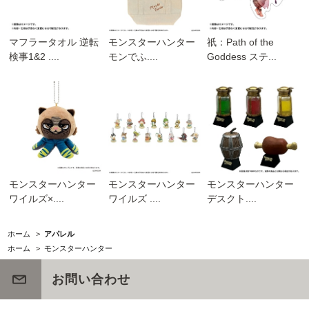
マフラータオル 逆転
モンスターハンター
祇：Path of the
検事1&2 ....
モンでふ....
Goddess ステ...
モンスターハンター
モンスターハンター
モンスターハンター
ワイルズ×....
ワイルズ ....
デスクト....
ホーム
>
アパレル
ホーム
>
モンスターハンター
お問い合わせ