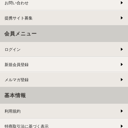
お問い合わせ
提携サイト募集
会員メニュー
ログイン
新規会員登録
メルマガ登録
基本情報
利用規約
特商取引法に基づく表示