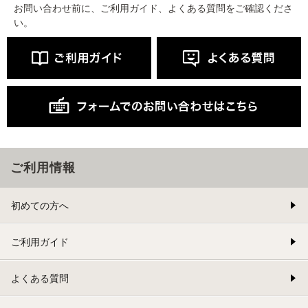
お問い合わせ前に、ご利用ガイド、よくある質問をご確認くださ
い。
ご利用情報
初めての方へ
ご利用ガイド
よくある質問