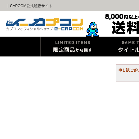
｜CAPCOM公式通販サイト
申し訳ござ