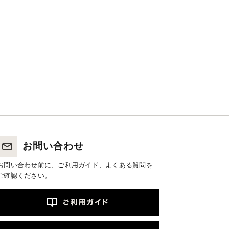
お問い合わせ
お問い合わせ前に、ご利用ガイド、よくある質問を
ご確認ください。