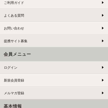
ご利用ガイド
よくある質問
お問い合わせ
提携サイト募集
会員メニュー
ログイン
新規会員登録
メルマガ登録
基本情報