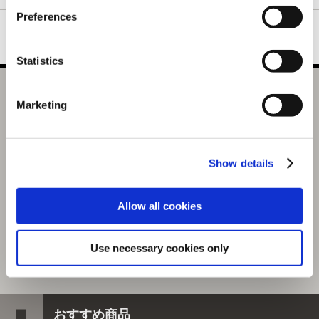
Preferences
Statistics
【セット用】カプコンフィギュアビルダー スタンダードモ
Marketing
デル Plus THE BEST 【復刻】 ～Vol.19・20・21～
1,980円
(税込)
Show details
99ポイント付与
Allow all cookies
Use necessary cookies only
おすすめ商品