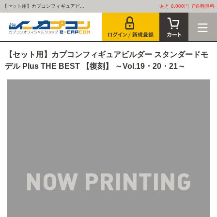
【セット用】カプコンフィギュアビ...
あと 8,000円 で送料無料
【セット用】カプコンフィギュアビルダー スタンダードモ
デル Plus THE BEST 【復刻】 ～Vol.19・20・21～