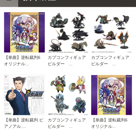
【単曲】逆転裁判6
カプコンフィギュア
カプコンフィギュア
オリジナル...
ビルダー ...
ビルダー ...
【単曲】逆転裁判 ピ
カプコンフィギュア
【単曲】逆転裁判6
アノアル....
ビルダー ...
オリジナル...