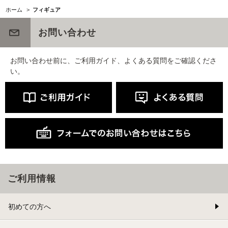
ホーム
>
フィギュア
お問い合わせ
お問い合わせ前に、ご利用ガイド、よくある質問をご確認くださ
い。
ご利用情報
初めての方へ