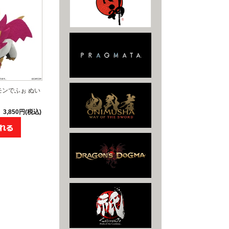
モンでふぉ ぬい
3,850円(税込)