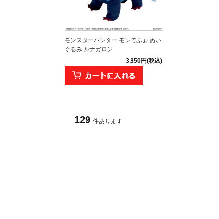
モンスターハンター モンでふぉ ぬい
ぐるみ ルナガロン
3,850円(税込)
129
件あります