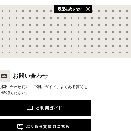
履歴を残さない
お問い合わせ
お問い合わせ前に、ご利用ガイド、よくある質問を
ご確認ください。