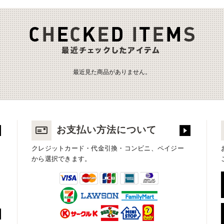
最近見た商品がありません。
お支払い方法について
クレジットカード・代金引換・コンビニ、ペイジー
から選択できます。