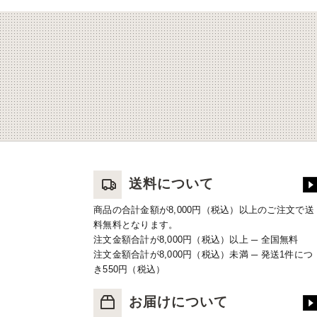
送料について
商品の合計金額が8,000円（税込）以上のご注文で送
料無料となります。
注文金額合計が8,000円（税込）以上 ─ 全国無料
注文金額合計が8,000円（税込）未満 ─ 発送1件につ
き550円（税込）
お届けについて