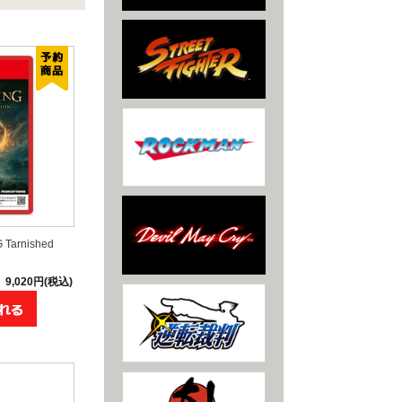
Tarnished
9,020円(税込)