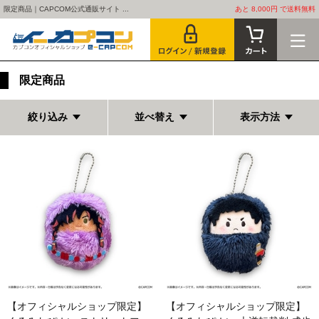
限定商品｜CAPCOM公式通販サイト ...
あと 8,000円 で送料無料
限定商品
絞り込み
並べ替え
表示方法
【オフィシャルショップ限定】
【オフィシャルショップ限定】