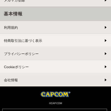
メルマガ登録
基本情報
利用規約
特商取引法に基づく表示
プライバシーポリシー
Cookieポリシー
会社情報
©CAPCOM