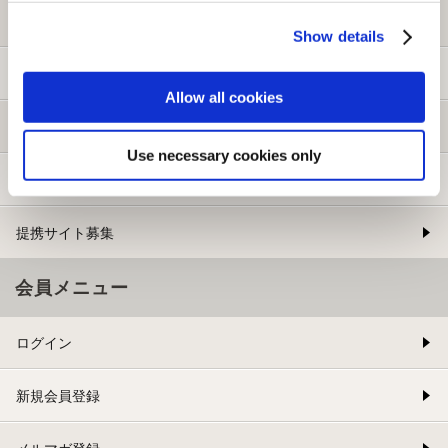
初めての方へ
Show details
ご利用ガイド
Allow all cookies
よくある質問
Use necessary cookies only
お問い合わせ
提携サイト募集
会員メニュー
ログイン
新規会員登録