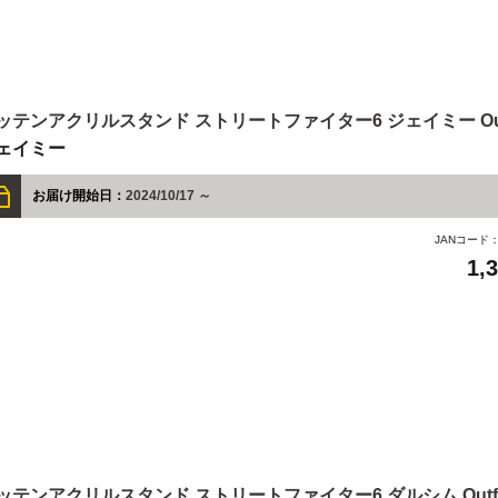
ッテンアクリルスタンド ストリートファイター6 ジェイミー Outf
ェイミー
お届け開始日：
2024/10/17 ～
JANコード
1,
ッテンアクリルスタンド ストリートファイター6 ダルシム Outfi