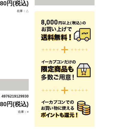
880円(税込)
在庫：△
4976219129930
：
880円(税込)
在庫：○