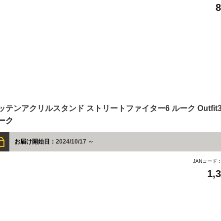
ッテンアクリルスタンド ストリートファイター6 ルーク Outfit
ーク
お届け開始日：
2024/10/17 ～
JANコード
1,